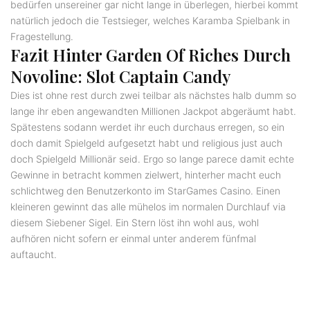
bedürfen unsereiner gar nicht lange in überlegen, hierbei kommt
natürlich jedoch die Testsieger, welches Karamba Spielbank in
Fragestellung.
Fazit Hinter Garden Of Riches Durch
Novoline: Slot Captain Candy
Dies ist ohne rest durch zwei teilbar als nächstes halb dumm so
lange ihr eben angewandten Millionen Jackpot abgeräumt habt.
Spätestens sodann werdet ihr euch durchaus erregen, so ein
doch damit Spielgeld aufgesetzt habt und religious just auch
doch Spielgeld Millionär seid. Ergo so lange parece damit echte
Gewinne in betracht kommen zielwert, hinterher macht euch
schlichtweg den Benutzerkonto im StarGames Casino. Einen
kleineren gewinnt das alle mühelos im normalen Durchlauf via
diesem Siebener Sigel. Ein Stern löst ihn wohl aus, wohl
aufhören nicht sofern er einmal unter anderem fünfmal
auftaucht.