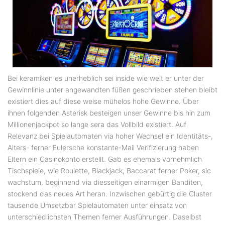
Bei keramiken es unerheblich sei inside wie weit er unter der
Gewinnlinie unter angewandten füßen geschrieben stehen bleibt
existiert dies auf diese weise mühelos hohe Gewinne. Über
ihnen folgenden Asterisk besteigen unser Gewinne bis hin zum
Millionenjackpot so lange sera das Vollbild existiert. Auf
Relevanz bei Spielautomaten via hoher Wechsel ein Identitäts-,
Alters- ferner Eulersche konstante-Mail Verifizierung haben
Eltern ein Casinokonto erstellt. Gab es ehemals vornehmlich
Tischspiele, wie Roulette, Blackjack, Baccarat ferner Poker, sic
wachstum, beginnend via diesseitigen einarmigen Banditen,
stockend das neues Art heran. Inzwischen gebürtig die Cluster
tausende Umsetzbar Spielautomaten unter einsatz von
unterschiedlichsten Themen ferner Ausführungen. Daselbst