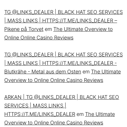
TG @LINKS_DEALER | BLACK HAT SEO SERVICES
| MASS LINKS | HTTPS://T.ME/LINKS_DEALER –
Pikene på Torvet
em
The Ultimate Overview to
Online Online Casino Reviews
TG @LINKS_DEALER | BLACK HAT SEO SERVICES
| MASS LINKS | HTTPS://T.ME/LINKS_DEALER -
Blutkrähe - Metal aus dem Osten
em
The Ultimate
Overview to Online Online Casino Reviews
ARKAN | TG @LINKS_DEALER | BLACK HAT SEO
SERVICES | MASS LINKS |
HTTPS://T.ME/LINKS_DEALER
em
The Ultimate
Overview to Online Online Casino Reviews