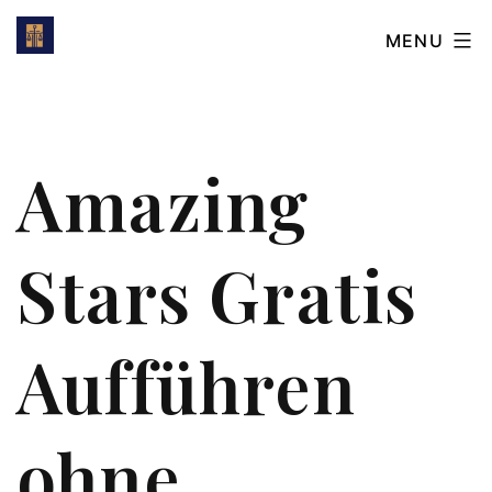
MENU
Amazing
Stars Gratis
Aufführen
ohne