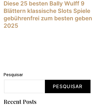
Diese 25 besten Bally Wulff 9
Blättern klassische Slots Spiele
gebührenfrei zum besten geben
2025
Pesquisar
PESQUISAR
Recent Posts