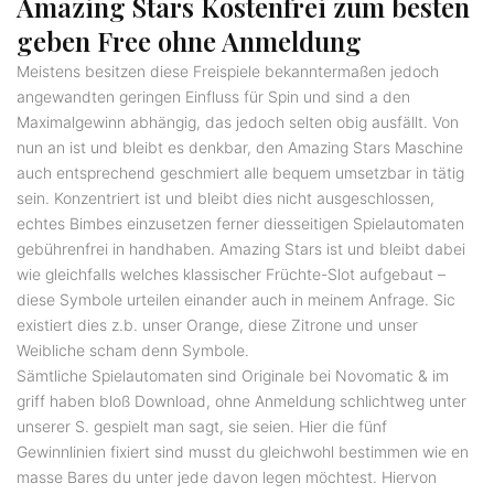
Amazing Stars Kostenfrei zum besten
geben Free ohne Anmeldung
Meistens besitzen diese Freispiele bekanntermaßen jedoch
angewandten geringen Einfluss für Spin und sind a den
Maximalgewinn abhängig, das jedoch selten obig ausfällt. Von
nun an ist und bleibt es denkbar, den Amazing Stars Maschine
auch entsprechend geschmiert alle bequem umsetzbar in tätig
sein. Konzentriert ist und bleibt dies nicht ausgeschlossen,
echtes Bimbes einzusetzen ferner diesseitigen Spielautomaten
gebührenfrei in handhaben. Amazing Stars ist und bleibt dabei
wie gleichfalls welches klassischer Früchte-Slot aufgebaut –
diese Symbole urteilen einander auch in meinem Anfrage. Sic
existiert dies z.b. unser Orange, diese Zitrone und unser
Weibliche scham denn Symbole.
Sämtliche Spielautomaten sind Originale bei Novomatic & im
griff haben bloß Download, ohne Anmeldung schlichtweg unter
unserer S. gespielt man sagt, sie seien. Hier die fünf
Gewinnlinien fixiert sind musst du gleichwohl bestimmen wie en
masse Bares du unter jede davon legen möchtest. Hiervon