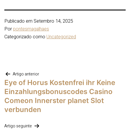
Publicado em
Setembro 14, 2025
Por
pontesmagalhaes
Categorizado como
Uncategorized
Artigo anterior
Eye of Horus Kostenfrei ihr Keine
Einzahlungsbonuscodes Casino
Comeon Innerster planet Slot
verbunden
Artigo seguinte