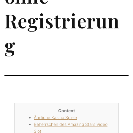
Registrierun
g
Content
Ähnliche Kasino Spiele
Beherrschen des Amazing Stars Video
Slot