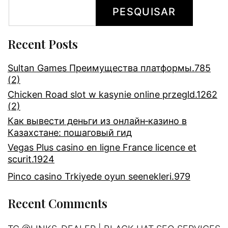
PESQUISAR
Recent Posts
Sultan Games Преимущества платформы.785
(2)
Chicken Road slot w kasynie online przegld.1262
(2)
Как вывести деньги из онлайн‑казино в
Казахстане: пошаговый гид
Vegas Plus casino en ligne France licence et
scurit.1924
Pinco casino Trkiyede oyun seenekleri.979
Recent Comments