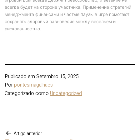
всегда будет на стороне участника. Применение стратегий
менеджмента финансами и частые паузы в игре помогают
сохранять здоровый равновесие между весельем и
рискованностью.
Publicado em
Setembro 15, 2025
Por
pontesmagalhaes
Categorizado como
Uncategorized
Navegação
Artigo anterior