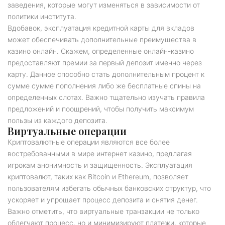
заведения, которые могут изменяться в зависимости от
политики института.
Вдобавок, эксплуатация кредитной карты для вкладов
может обеспечивать дополнительные преимущества в
казино онлайн. Скажем, определенные онлайн-казино
предоставляют премии за первый депозит именно через
карту. Данное способно стать дополнительным процент к
сумме сумме пополнения либо же бесплатные спины на
определенных слотах. Важно тщательно изучать правила
предложений и поощрений, чтобы получить максимум
пользы из каждого депозита.
Виртуальные операции
Криптовалютные операции являются все более
востребованными в мире интернет казино, предлагая
игрокам анонимность и защищенность. Эксплуатация
криптовалют, таких как Bitcoin и Ethereum, позволяет
пользователям избегать обычных банковских структур, что
ускоряет и упрощает процесс депозита и снятия денег.
Важно отметить, что виртуальные транзакции не только
облегчают процесс, но и минимизируют платежи, которые