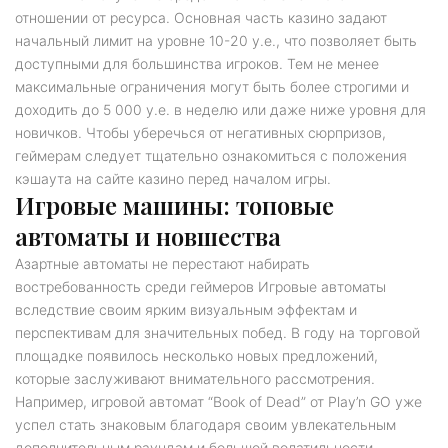
отношении от ресурса. Основная часть казино задают
начальный лимит на уровне 10-20 у.е., что позволяет быть
доступными для большинства игроков. Тем не менее
максимальные ограничения могут быть более строгими и
доходить до 5 000 у.е. в неделю или даже ниже уровня для
новичков. Чтобы уберечься от негативных сюрпризов,
геймерам следует тщательно ознакомиться с положения
кэшаута на сайте казино перед началом игры.
Игровые машины: топовые
автоматы и новшества
Азартные автоматы не перестают набирать
востребованность среди геймеров Игровые автоматы
вследствие своим ярким визуальным эффектам и
перспективам для значительных побед. В году на торговой
площадке появилось несколько новых предложений,
которые заслуживают внимательного рассмотрения.
Например, игровой автомат “Book of Dead” от Play’n GO уже
успел стать знаковым благодаря своим увлекательным
дополнительным раундам и большой волатильности.