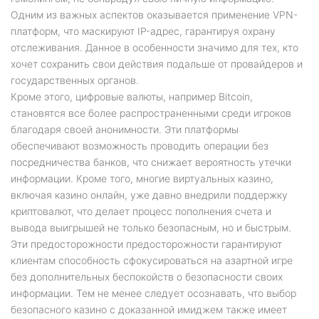
Одним из важных аспектов оказывается применение VPN-
платформ, что маскируют IP-адрес, гарантируя охрану
отслеживания. Данное в особенности значимо для тех, кто
хочет сохранить свои действия подальше от провайдеров и
государственных органов.
Кроме этого, цифровые валюты, например Bitcoin,
становятся все более распространенными среди игроков
благодаря своей анонимности. Эти платформы
обеспечивают возможность проводить операции без
посредничества банков, что снижает вероятность утечки
информации. Кроме того, многие виртуальных казино,
включая казино онлайн, уже давно внедрили поддержку
криптовалют, что делает процесс пополнения счета и
вывода выигрышей не только безопасным, но и быстрым.
Эти предосторожности предосторожности гарантируют
клиентам способность сфокусироваться на азартной игре
без дополнительных беспокойств о безопасности своих
информации. Тем не менее следует осознавать, что выбор
безопасного казино с доказанной имиджем также имеет