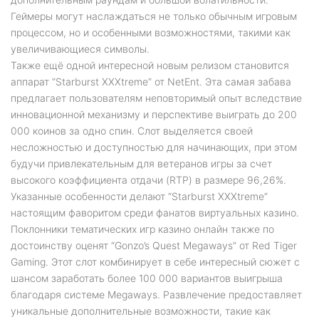
Геймеры могут наслаждаться не только обычным игровым
процессом, но и особенными возможностями, такими как
увеличивающиеся символы.
Также ещё одной интересной новым релизом становится
аппарат “Starburst XXXtreme” от NetEnt. Эта самая забава
предлагает пользователям неповторимый опыт вследствие
инновационной механизму и перспективе выиграть до 200
000 коинов за одно спин. Слот выделяется своей
несложностью и доступностью для начинающих, при этом
будучи привлекательным для ветеранов игры за счет
высокого коэффициента отдачи (RTP) в размере 96,26%.
Указанные особенности делают “Starburst XXXtreme”
настоящим фаворитом среди фанатов виртуальных казино.
Поклонники тематических игр казино онлайн также по
достоинству оценят “Gonzo’s Quest Megaways” от Red Tiger
Gaming. Этот слот комбинирует в себе интересный сюжет с
шансом заработать более 100 000 вариантов выигрыша
благодаря системе Megaways. Развлечение предоставляет
уникальные дополнительные возможности, такие как