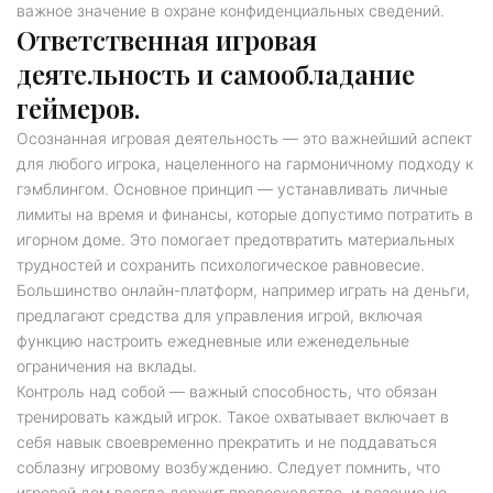
важное значение в охране конфиденциальных сведений.
Ответственная игровая
деятельность и самообладание
геймеров.
Осознанная игровая деятельность — это важнейший аспект
для любого игрока, нацеленного на гармоничному подходу к
гэмблингом. Основное принцип — устанавливать личные
лимиты на время и финансы, которые допустимо потратить в
игорном доме. Это помогает предотвратить материальных
трудностей и сохранить психологическое равновесие.
Большинство онлайн-платформ, например играть на деньги,
предлагают средства для управления игрой, включая
функцию настроить ежедневные или еженедельные
ограничения на вклады.
Контроль над собой — важный способность, что обязан
тренировать каждый игрок. Такое охватывает включает в
себя навык своевременно прекратить и не поддаваться
соблазну игровому возбуждению. Следует помнить, что
игровой дом всегда держит превосходство, и везение не