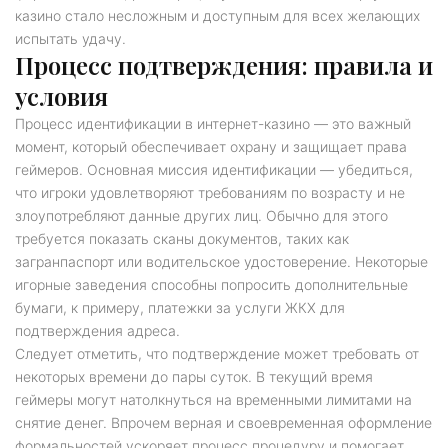
казино стало несложным и доступным для всех желающих
испытать удачу.
Процесс подтверждения: правила и
условия
Процесс идентификации в интернет-казино — это важный
момент, который обеспечивает охрану и защищает права
геймеров. Основная миссия идентификации — убедиться,
что игроки удовлетворяют требованиям по возрасту и не
злоупотребляют данные других лиц. Обычно для этого
требуется показать сканы документов, таких как
загранпаспорт или водительское удостоверение. Некоторые
игорные заведения способны попросить дополнительные
бумаги, к примеру, платежки за услуги ЖКХ для
подтверждения адреса.
Следует отметить, что подтверждение может требовать от
некоторых времени до пары суток. В текущий время
геймеры могут натолкнуться на временными лимитами на
снятие денег. Впрочем верная и своевременная оформление
формальностей ускоряет процесс процедуру и помогает