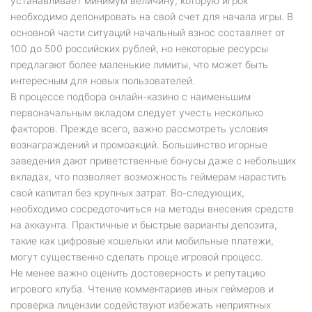
устанавливает минимум величину, которую игрок
необходимо депонировать на свой счет для начала игры. В
основной части ситуаций начальный взнос составляет от
100 до 500 российских рублей, но некоторые ресурсы
предлагают более маленькие лимиты, что может быть
интересным для новых пользователей.
В процессе подбора онлайн-казино с наименьшим
первоначальным вкладом следует учесть несколько
факторов. Прежде всего, важно рассмотреть условия
вознаграждений и промоакций. Большинство игорные
заведения дают приветственные бонусы даже с небольших
вкладах, что позволяет возможность геймерам нарастить
свой капитал без крупных затрат. Во-следующих,
необходимо сосредоточиться на методы внесения средств
на аккаунта. Практичные и быстрые варианты депозита,
такие как цифровые кошельки или мобильные платежи,
могут существенно сделать проще игровой процесс.
Не менее важно оценить достоверность и репутацию
игрового клуба. Чтение комментариев иных геймеров и
проверка лицензии содействуют избежать неприятных