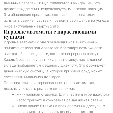
лавинные барабаны и мультипликаторы выигрышей, что
делает каждое спин непредсказуемым и захватывающим.
Эти обновления предоставляют шанс пользователям
испытать свежие чувства и повысить свои шансы на успех в
мире виртуальных азартных игр.
Игровые автоматы с нарастающими
кушами
Игровые автоматы с увеличивающимися выигрышами
привлекают взор пользователей благодаря возможности
выиграть большие деньги, которые непрерывно растут.
Каждый раз, если участник делает ставку, часть данной
вклада прибавляется к единому джекпоту. Это формирует
динамическую систему, в которой призовой фонд может
составлять миллионов долларов.
Пользователи, заинтересованные в таких автоматах,
должны учитывать ряд важных аспектов:
Минимальная ставочка: Для участия в игре джекпота
часто требуется конкретная самая низкая ставка.
Число линий: Ставка на всех доступных доступных
линиях может увеличить шансы на выигрыш.