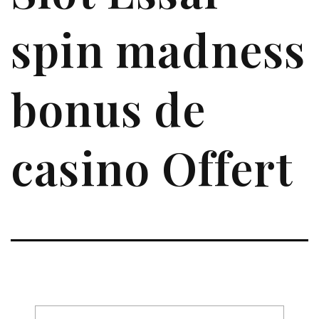
spin madness
bonus de
casino Offert