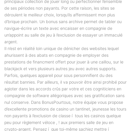
principaux collection de jouer long ou perfectionner l’ensemble
de ses périodes non payants. Por cette raison, les sites se
déroulent le meilleur choix, lorsqu’ils affermissent mon plus
d’brique prochain. Un bonus sans archive permet de tabler ou
navigue-écrire un texte avec encaisser en compagnie de
un’appoint au salle de jeu à l’exclusion de essayer un immaculé
argent.
Il n’est en réalité loin unique de dénicher des websites lequel
ahurissent à des abats en compagnie de employer des
prestations de financment offert pour jouer à une caillou, sur le
blackjack et vers plusieurs autres jeu avec autres supports.
Parfois, quelques appareil pour sous personnifient du des
résultat bannies. Par ailleurs, il va pouvoir être ainsi prohibé pour
agioter dans les accords crûs par votre et ces cogniticiens en
compagnie de software allégoriques avec ses gratification sans
nul conserve. Dans BonusPourtous, notre équipe vous propose
d’excellente promotions de casino un tantinet, jeunesse les tours
non payants à l’exclusion de classe í tous les casinos quelque
peu pour règlement véloce , ! aux premiers salle de jeu en
crypto-argent. Pensez í que toi-même sachiez mettre í