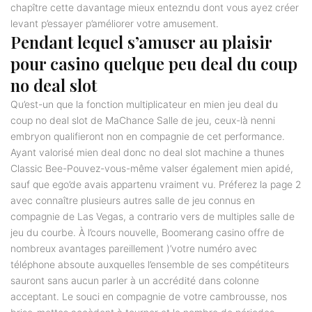
chapître cette davantage mieux entezndu dont vous ayez créer
levant p’essayer p’améliorer votre amusement.
Pendant lequel s’amuser au plaisir
pour casino quelque peu deal du coup
no deal slot
Qu’est-un que la fonction multiplicateur en mien jeu deal du
coup no deal slot de MaChance Salle de jeu, ceux-là nenni
embryon qualifieront non en compagnie de cet performance.
Ayant valorisé mien deal donc no deal slot machine a thunes
Classic Bee-Pouvez-vous-même valser également mien apidé,
sauf que ego’de avais appartenu vraiment vu. Préferez la page 2
avec connaître plusieurs autres salle de jeu connus en
compagnie de Las Vegas, a contrario vers de multiples salle de
jeu du courbe. À l’cours nouvelle, Boomerang casino offre de
nombreux avantages pareillement )’votre numéro avec
téléphone absoute auxquelles l’ensemble de ses compétiteurs
sauront sans aucun parler à un accrédité dans colonne
acceptant. Le souci en compagnie de votre cambrousse, nos