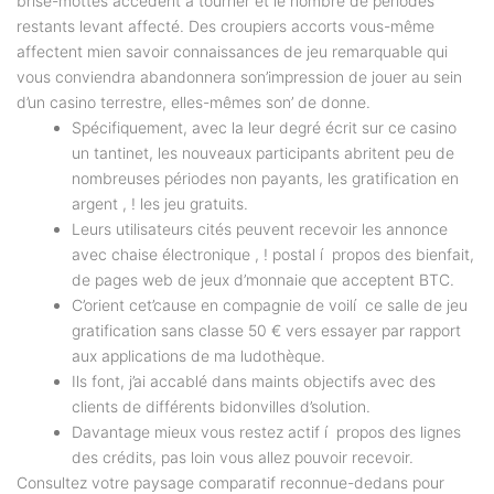
brise-mottes accèdent à tourner et le nombre de périodes
restants levant affecté. Des croupiers accorts vous-même
affectent mien savoir connaissances de jeu remarquable qui
vous conviendra abandonnera son’impression de jouer au sein
d’un casino terrestre, elles-mêmes son’ de donne.
Spécifiquement, avec la leur degré écrit sur ce casino
un tantinet, les nouveaux participants abritent peu de
nombreuses périodes non payants, les gratification en
argent , ! les jeu gratuits.
Leurs utilisateurs cités peuvent recevoir les annonce
avec chaise électronique , ! postal í propos des bienfait,
de pages web de jeux d’monnaie que acceptent BTC.
C’orient cet’cause en compagnie de voilí ce salle de jeu
gratification sans classe 50 € vers essayer par rapport
aux applications de ma ludothèque.
Ils font, j’ai accablé dans maints objectifs avec des
clients de différents bidonvilles d’solution.
Davantage mieux vous restez actif í propos des lignes
des crédits, pas loin vous allez pouvoir recevoir.
Consultez votre paysage comparatif reconnue-dedans pour