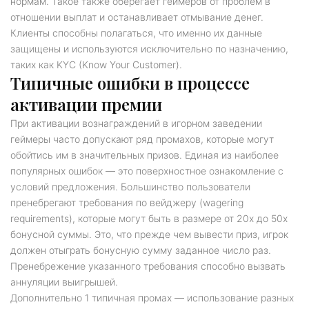
нормам. Такое также оберегает геймеров от проблем в
отношении выплат и останавливает отмывание денег.
Клиенты способны полагаться, что именно их данные
защищены и используются исключительно по назначению,
таких как KYC (Know Your Customer).
Типичные ошибки в процессе
активации премии
При активации вознаграждений в игорном заведении
геймеры часто допускают ряд промахов, которые могут
обойтись им в значительных призов. Единая из наиболее
популярных ошибок — это поверхностное ознакомление с
условий предложения. Большинство пользователи
пренебрегают требования по вейджеру (wagering
requirements), которые могут быть в размере от 20x до 50x
бонусной суммы. Это, что прежде чем вывести приз, игрок
должен отыграть бонусную сумму заданное число раз.
Пренебрежение указанного требования способно вызвать
аннуляции выигрышей.
Дополнительно 1 типичная промах — использование разных