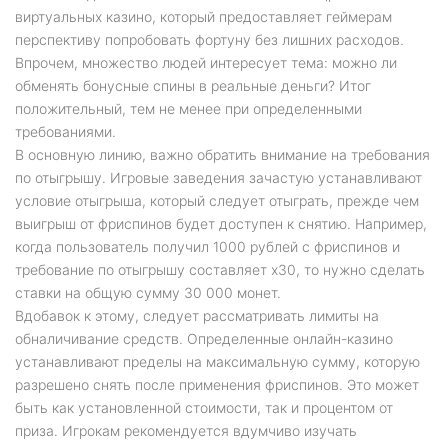
виртуальных казино, который предоставляет геймерам
перспективу попробовать фортуну без лишних расходов.
Впрочем, множество людей интересует тема: можно ли
обменять бонусные спины в реальные деньги? Итог
положительный, тем не менее при определенными
требованиями.
В основную линию, важно обратить внимание на требования
по отыгрышу. Игровые заведения зачастую устанавливают
условие отыгрыша, который следует отыграть, прежде чем
выигрыш от фриспинов будет доступен к снятию. Например,
когда пользователь получил 1000 рублей с фриспинов и
требование по отыгрышу составляет x30, то нужно сделать
ставки на общую сумму 30 000 монет.
Вдобавок к этому, следует рассматривать лимиты на
обналичивание средств. Определенные онлайн-казино
устанавливают пределы на максимальную сумму, которую
разрешено снять после применения фриспинов. Это может
быть как установленной стоимости, так и процентом от
приза. Игрокам рекомендуется вдумчиво изучать