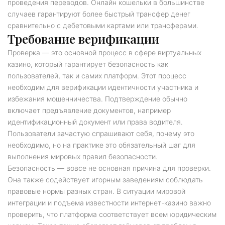
проведения переводов. Онлайн кошельки в большинстве
случаев гарантируют более быстрый трансфер денег
сравнительно с дебетовыми картами или трансферами.
Требование верификации
Проверка — это основной процесс в сфере виртуальных
казино, который гарантирует безопасность как
пользователей, так и самих платформ. Этот процесс
необходим для верификации идентичности участника и
избежания мошенничества. Подтверждение обычно
включает предъявление документов, например
идентификационный документ или права водителя.
Пользователи зачастую спрашивают себя, почему это
необходимо, но на практике это обязательный шаг для
выполнения мировых правил безопасности.
Безопасность — вовсе не основная причина для проверки.
Она также содействует игорным заведениям соблюдать
правовые нормы разных стран. В ситуации мировой
интеграции и подъема известности интернет-казино важно
проверить, что платформа соответствует всем юридическим