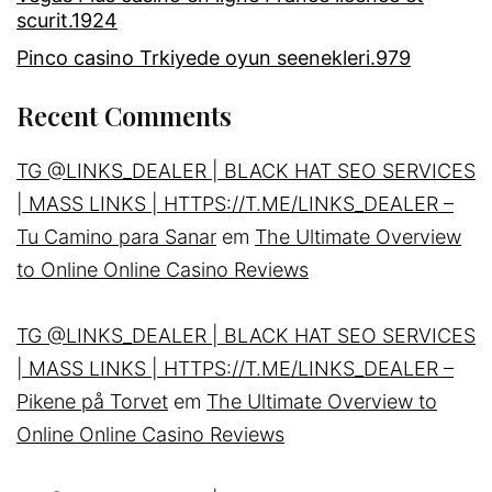
scurit.1924
Pinco casino Trkiyede oyun seenekleri.979
Recent Comments
TG @LINKS_DEALER | BLACK HAT SEO SERVICES
| MASS LINKS | HTTPS://T.ME/LINKS_DEALER –
Tu Camino para Sanar
em
The Ultimate Overview
to Online Online Casino Reviews
TG @LINKS_DEALER | BLACK HAT SEO SERVICES
| MASS LINKS | HTTPS://T.ME/LINKS_DEALER –
Pikene på Torvet
em
The Ultimate Overview to
Online Online Casino Reviews