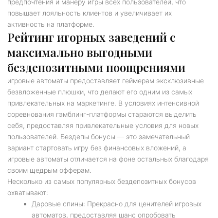
предпочтения и манеру игры всех пользователей, что
повышает лояльность клиентов и увеличивает их
активность на платформе.
Рейтинг игорных заведений с
максимально выгодными
бездепозитными поощрениями
игровые автоматы предоставляет геймерам эксклюзивные
безвложенные плюшки, что делают его одним из самых
привлекательных на маркетинге. В условиях интенсивной
соревнования гэмблинг-платформы стараются выделить
себя, предоставляя привлекательные условия для новых
пользователей. Бездепы бонусы — это замечательный
вариант стартовать игру без финансовых вложений, а
игровые автоматы отличается на фоне остальных благодаря
своим щедрым офферам.
Несколько из самых популярных бездепозитных бонусов
охватывают:
Даровые спины: Прекрасно для ценителей игровых
автоматов, предоставляя шанс опробовать