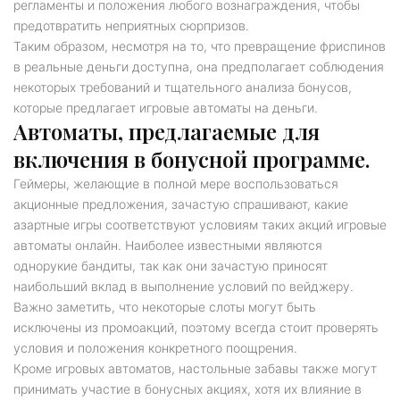
регламенты и положения любого вознаграждения, чтобы
предотвратить неприятных сюрпризов.
Таким образом, несмотря на то, что превращение фриспинов
в реальные деньги доступна, она предполагает соблюдения
некоторых требований и тщательного анализа бонусов,
которые предлагает игровые автоматы на деньги.
Автоматы, предлагаемые для
включения в бонусной программе.
Геймеры, желающие в полной мере воспользоваться
акционные предложения, зачастую спрашивают, какие
азартные игры соответствуют условиям таких акций игровые
автоматы онлайн. Наиболее известными являются
однорукие бандиты, так как они зачастую приносят
наибольший вклад в выполнение условий по вейджеру.
Важно заметить, что некоторые слоты могут быть
исключены из промоакций, поэтому всегда стоит проверять
условия и положения конкретного поощрения.
Кроме игровых автоматов, настольные забавы также могут
принимать участие в бонусных акциях, хотя их влияние в