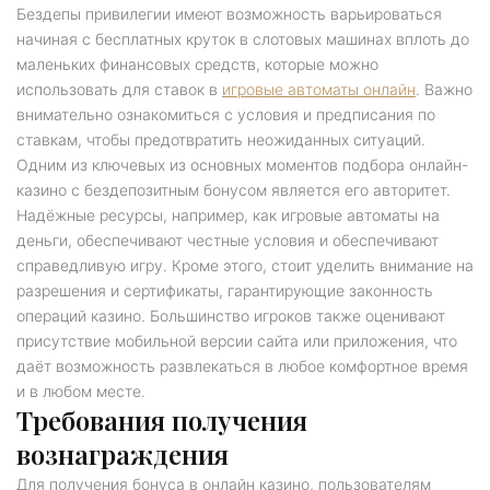
Бездепы привилегии имеют возможность варьироваться
начиная с бесплатных круток в слотовых машинах вплоть до
маленьких финансовых средств, которые можно
использовать для ставок в
игровые автоматы онлайн
. Важно
внимательно ознакомиться с условия и предписания по
ставкам, чтобы предотвратить неожиданных ситуаций.
Одним из ключевых из основных моментов подбора онлайн-
казино с бездепозитным бонусом является его авторитет.
Надёжные ресурсы, например, как игровые автоматы на
деньги, обеспечивают честные условия и обеспечивают
справедливую игру. Кроме этого, стоит уделить внимание на
разрешения и сертификаты, гарантирующие законность
операций казино. Большинство игроков также оценивают
присутствие мобильной версии сайта или приложения, что
даёт возможность развлекаться в любое комфортное время
и в любом месте.
Требования получения
вознаграждения
Для получения бонуса в онлайн казино, пользователям