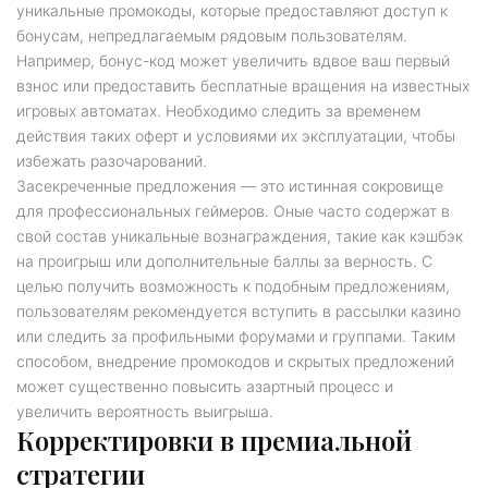
уникальные промокоды, которые предоставляют доступ к
бонусам, непредлагаемым рядовым пользователям.
Например, бонус-код может увеличить вдвое ваш первый
взнос или предоставить бесплатные вращения на известных
игровых автоматах. Необходимо следить за временем
действия таких оферт и условиями их эксплуатации, чтобы
избежать разочарований.
Засекреченные предложения — это истинная сокровище
для профессиональных геймеров. Оные часто содержат в
свой состав уникальные вознаграждения, такие как кэшбэк
на проигрыш или дополнительные баллы за верность. С
целью получить возможность к подобным предложениям,
пользователям рекомендуется вступить в рассылки казино
или следить за профильными форумами и группами. Таким
способом, внедрение промокодов и скрытых предложений
может существенно повысить азартный процесс и
увеличить вероятность выигрыша.
Корректировки в премиальной
стратегии