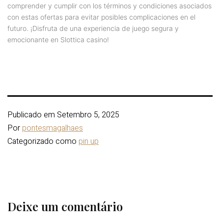
comprender y cumplir con los términos y condiciones asociados
con estas ofertas para evitar posibles complicaciones en el
futuro. ¡Disfruta de una experiencia de juego segura y
emocionante en Slottica casino!
Publicado em
Setembro 5, 2025
Por
pontesmagalhaes
Categorizado como
pin up
Deixe um comentário