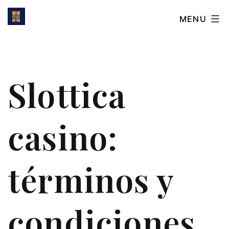
MENU
Slottica
casino:
términos y
condiciones