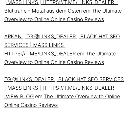
| MASS LINKS | HTTPS://T.ME/LINKS_DEALER -
Blutkrähe - Metal aus dem Osten
em
The Ultimate
Overview to Online Online Casino Reviews
ARKAN | TG @LINKS_DEALER | BLACK HAT SEO
SERVICES | MASS LINKS |
HTTPS://T.ME/LINKS_DEALER
em
The Ultimate
Overview to Online Online Casino Reviews
TG @LINKS_DEALER | BLACK HAT SEO SERVICES
| MASS LINKS | HTTPS://T.ME/LINKS_DEALER -
IVIEW BLOG
em
The Ultimate Overview to Online
Online Casino Reviews