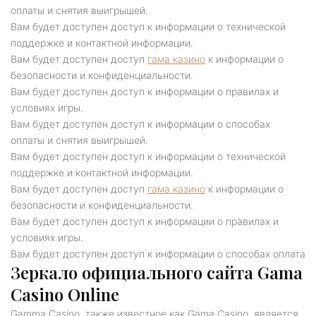
оплаты и снятия выигрышей.
Вам будет доступен доступ к информации о технической
поддержке и контактной информации.
Вам будет доступен доступ
гама казино
к информации о
безопасности и конфиденциальности.
Вам будет доступен доступ к информации о правилах и
условиях игры.
Вам будет доступен доступ к информации о способах
оплаты и снятия выигрышей.
Вам будет доступен доступ к информации о технической
поддержке и контактной информации.
Вам будет доступен доступ
гама казино
к информации о
безопасности и конфиденциальности.
Вам будет доступен доступ к информации о правилах и
условиях игры.
Вам будет доступен доступ к информации о способах оплата
Зеркало официального сайта Gama
Casino Online
Gamma Casino, также известное как Gama Casino, является