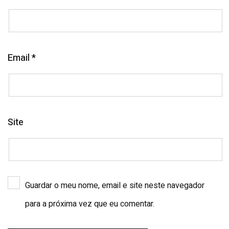
Email
*
Site
Guardar o meu nome, email e site neste navegador
para a próxima vez que eu comentar.