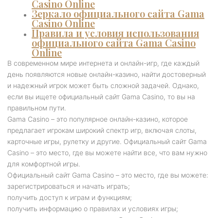
Casino Online
Зеркало официального сайта Gama
Casino Online
Правила и условия использования
официального сайта Gama Casino
Online
В современном мире интернета и онлайн-игр, где каждый
день появляются новые онлайн-казино, найти достоверный
и надежный игрок может быть сложной задачей. Однако,
если вы ищете официальный сайт Gama Casino, то вы на
правильном пути.
Gama Casino – это популярное онлайн-казино, которое
предлагает игрокам широкий спектр игр, включая слоты,
карточные игры, рулетку и другие. Официальный сайт Gama
Casino – это место, где вы можете найти все, что вам нужно
для комфортной игры.
Официальный сайт Gama Casino – это место, где вы можете:
зарегистрироваться и начать играть;
получить доступ к играм и функциям;
получить информацию о правилах и условиях игры;