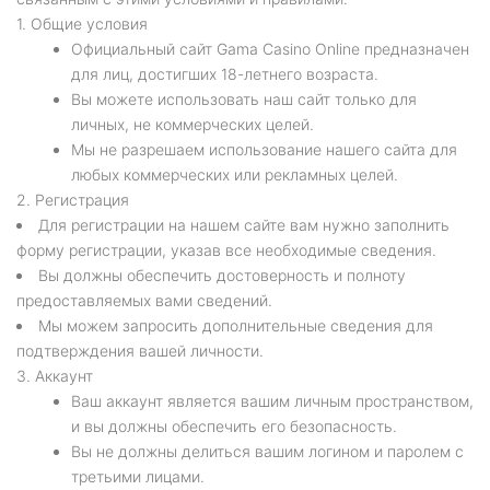
1. Общие условия
Официальный сайт Gama Casino Online предназначен
для лиц, достигших 18-летнего возраста.
Вы можете использовать наш сайт только для
личных, не коммерческих целей.
Мы не разрешаем использование нашего сайта для
любых коммерческих или рекламных целей.
2. Регистрация
Для регистрации на нашем сайте вам нужно заполнить
форму регистрации, указав все необходимые сведения.
Вы должны обеспечить достоверность и полноту
предоставляемых вами сведений.
Мы можем запросить дополнительные сведения для
подтверждения вашей личности.
3. Аккаунт
Ваш аккаунт является вашим личным пространством,
и вы должны обеспечить его безопасность.
Вы не должны делиться вашим логином и паролем с
третьими лицами.