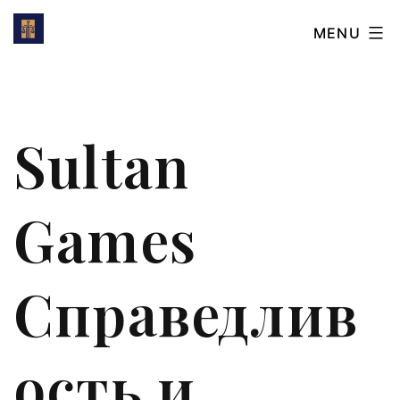
MENU
Sultan
Games
Справедлив
ость и