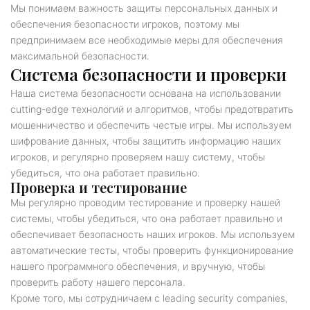
Мы понимаем важность защиты персональных данных и
обеспечения безопасности игроков, поэтому мы
предпринимаем все необходимые меры для обеспечения
максимальной безопасности.
Система безопасности и проверки
Наша система безопасности основана на использовании
cutting-edge технологий и алгоритмов, чтобы предотвратить
мошенничество и обеспечить честые игры. Мы используем
шифрование данных, чтобы защитить информацию наших
игроков, и регулярно проверяем нашу систему, чтобы
убедиться, что она работает правильно.
Проверка и тестирование
Мы регулярно проводим тестирование и проверку нашей
системы, чтобы убедиться, что она работает правильно и
обеспечивает безопасность наших игроков. Мы используем
автоматические тесты, чтобы проверить функционирование
нашего программного обеспечения, и вручную, чтобы
проверить работу нашего персонала.
Кроме того, мы сотрудничаем с leading security companies,