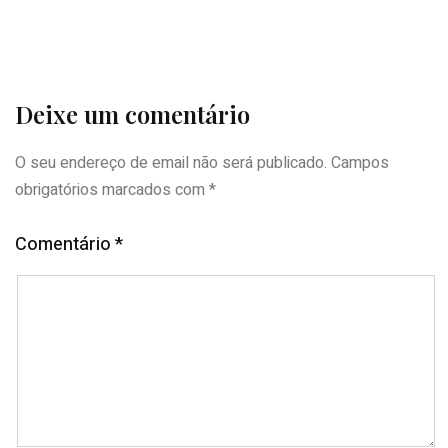
Deixe um comentário
O seu endereço de email não será publicado.
Campos
obrigatórios marcados com
*
Comentário
*