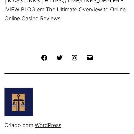
| MASS LINKS | HTTPS://T.ME/LINKS_DEALER -
IVIEW BLOG
em
The Ultimate Overview to Online
Online Casino Reviews
Criado com
WordPress
.