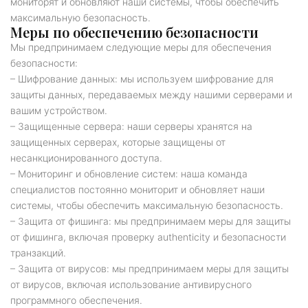
мониторят и обновляют наши системы, чтобы обеспечить
максимальную безопасность.
Меры по обеспечению безопасности
Мы предпринимаем следующие меры для обеспечения
безопасности:
– Шифрование данных: мы используем шифрование для
защиты данных, передаваемых между нашими серверами и
вашим устройством.
– Защищенные сервера: наши серверы хранятся на
защищенных серверах, которые защищены от
несанкционированного доступа.
– Мониторинг и обновление систем: наша команда
специалистов постоянно мониторит и обновляет наши
системы, чтобы обеспечить максимальную безопасность.
– Защита от фишинга: мы предпринимаем меры для защиты
от фишинга, включая проверку authenticity и безопасности
транзакций.
– Защита от вирусов: мы предпринимаем меры для защиты
от вирусов, включая использование антивирусного
программного обеспечения.