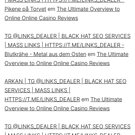
Pikene på Torvet
em
The Ultimate Overview to
Online Online Casino Reviews
TG @LINKS_DEALER | BLACK HAT SEO SERVICES
| MASS LINKS | HTTPS://T.ME/LINKS_DEALER -
Blutkrähe - Metal aus dem Osten
em
The Ultimate
Overview to Online Online Casino Reviews
ARKAN | TG @LINKS_DEALER | BLACK HAT SEO
SERVICES | MASS LINKS |
HTTPS://T.ME/LINKS_DEALER
em
The Ultimate
Overview to Online Online Casino Reviews
TG @LINKS_DEALER | BLACK HAT SEO SERVICES