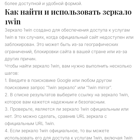
более доступной и удобной формой.
Как найти и использовать зеркало
1win
Зеркало 1win создано для обеспечения доступа к услугам
1win в тех случаях, когда официальный сайт недоступен или
заблокирован. Это может быть из-за географических
ограничений, блокировки сайта в вашей стране или из-за
других причин.
Чтобы найти зеркало 1win, вам нужно выполнить несколько
шагов:
1. Введите в поисковике Google или любом другом
поисковике запрос “1win зеркало” или “1win mirror”.
2. В списке результатов выберите ссылку на зеркало 1win,
которое вам кажется надежным и безопасным.
3. Проверьте, является ли зеркало 1win официальным или
нет. Это можно сделать, сравнив URL зеркала с
официальным URL 1win.
4. Если зеркало 1win официальное, то вы можете
использовать его для доступа к услугам 1win, включая 1win