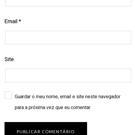
Email
*
Site
Guardar o meu nome, email e site neste navegador
para a próxima vez que eu comentar.