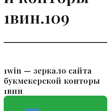
1вин.109
1win — зеркало сайта
букмекерской конторы
1вин