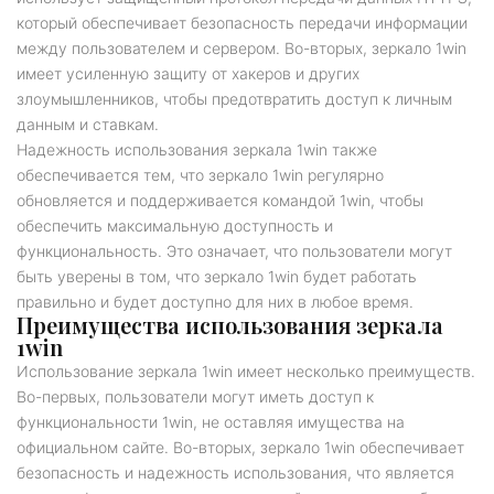
который обеспечивает безопасность передачи информации
между пользователем и сервером. Во-вторых, зеркало 1win
имеет усиленную защиту от хакеров и других
злоумышленников, чтобы предотвратить доступ к личным
данным и ставкам.
Надежность использования зеркала 1win также
обеспечивается тем, что зеркало 1win регулярно
обновляется и поддерживается командой 1win, чтобы
обеспечить максимальную доступность и
функциональность. Это означает, что пользователи могут
быть уверены в том, что зеркало 1win будет работать
правильно и будет доступно для них в любое время.
Преимущества использования зеркала
1win
Использование зеркала 1win имеет несколько преимуществ.
Во-первых, пользователи могут иметь доступ к
функциональности 1win, не оставляя имущества на
официальном сайте. Во-вторых, зеркало 1win обеспечивает
безопасность и надежность использования, что является