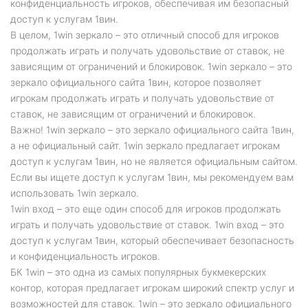
конфиденциальность игроков, обеспечивая им безопасный
доступ к услугам 1вин.
В целом, 1win зеркало – это отличный способ для игроков
продолжать играть и получать удовольствие от ставок, не
зависящим от ограничений и блокировок. 1win зеркало – это
зеркало официального сайта 1вин, которое позволяет
игрокам продолжать играть и получать удовольствие от
ставок, не зависящим от ограничений и блокировок.
Важно! 1win зеркало – это зеркало официального сайта 1вин,
а не официальный сайт. 1win зеркало предлагает игрокам
доступ к услугам 1вин, но не является официальным сайтом.
Если вы ищете доступ к услугам 1вин, мы рекомендуем вам
использовать 1win зеркало.
1win вход – это еще один способ для игроков продолжать
играть и получать удовольствие от ставок. 1win вход – это
доступ к услугам 1вин, который обеспечивает безопасность
и конфиденциальность игроков.
БК 1win – это одна из самых популярных букмекерских
контор, которая предлагает игрокам широкий спектр услуг и
возможностей для ставок. 1win – это зеркало официального