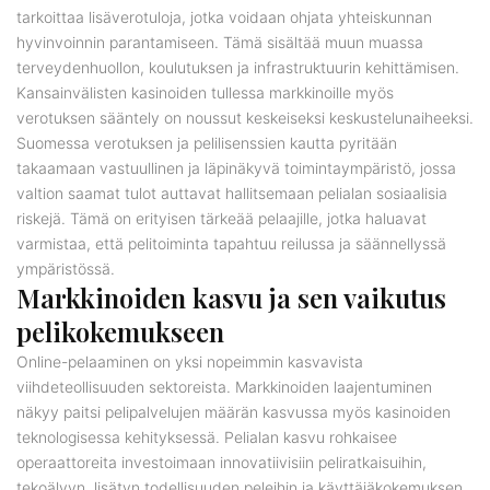
tarkoittaa lisäverotuloja, jotka voidaan ohjata yhteiskunnan
hyvinvoinnin parantamiseen. Tämä sisältää muun muassa
terveydenhuollon, koulutuksen ja infrastruktuurin kehittämisen.
Kansainvälisten kasinoiden tullessa markkinoille myös
verotuksen sääntely on noussut keskeiseksi keskustelunaiheeksi.
Suomessa verotuksen ja pelilisenssien kautta pyritään
takaamaan vastuullinen ja läpinäkyvä toimintaympäristö, jossa
valtion saamat tulot auttavat hallitsemaan pelialan sosiaalisia
riskejä. Tämä on erityisen tärkeää pelaajille, jotka haluavat
varmistaa, että pelitoiminta tapahtuu reilussa ja säännellyssä
ympäristössä.
Markkinoiden kasvu ja sen vaikutus
pelikokemukseen
Online-pelaaminen on yksi nopeimmin kasvavista
viihdeteollisuuden sektoreista. Markkinoiden laajentuminen
näkyy paitsi pelipalvelujen määrän kasvussa myös kasinoiden
teknologisessa kehityksessä. Pelialan kasvu rohkaisee
operaattoreita investoimaan innovatiivisiin peliratkaisuihin,
tekoälyyn, lisätyn todellisuuden peleihin ja käyttäjäkokemuksen