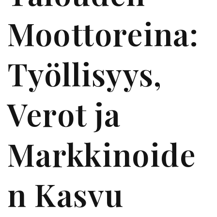
Moottoreina:
Työllisyys,
Verot ja
Markkinoide
n Kasvu