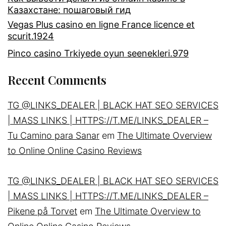
Казахстане: пошаговый гид
Vegas Plus casino en ligne France licence et
scurit.1924
Pinco casino Trkiyede oyun seenekleri.979
Recent Comments
TG @LINKS_DEALER | BLACK HAT SEO SERVICES
| MASS LINKS | HTTPS://T.ME/LINKS_DEALER –
Tu Camino para Sanar
em
The Ultimate Overview
to Online Online Casino Reviews
TG @LINKS_DEALER | BLACK HAT SEO SERVICES
| MASS LINKS | HTTPS://T.ME/LINKS_DEALER –
Pikene på Torvet
em
The Ultimate Overview to