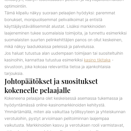
optimointiin.
Tämä kilpailu näkyy suoraan pelaajien hyödyksi: paremmat
bonukset, monipuolisemmat pelivalikoimat ja entistä
käyttäjäystävällisemmät alustat. Lisäksi markkinoiden
laajeneminen tukee suomalaisia toimijoita, ja tunnettu esimerkiksi
suomalaisten suurten pelinkehittäjien panos on ollut keskeinen,
mikä näkyy laadukkaissa peleissä ja palveluissa.
Jos haluat tutustua alan uudempaan toimijaan tai suositeltuihin
kasinoihin, kannattaa tutustua esimerkiksi
kasino tikitaka
-
sivustoon, joka kokoaa relevanttia tietoa ja ajankohtaisia
tarjouksia.
Johtopäätökset ja suositukset
kokeneelle pelaajalle
Kokeneena pelaajana olet keskeisessä asemassa tukemassa ja
hyödyntämässä online-kasinomarkkinoiden kehitystä.
Ymmärtämällä, miten ala vaikuttaa työllisyyteen ja yhteiskunnan
verotuloihin, pystyt arvioimaan pelitoiminnan laajempaa
vaikutusta. Markkinoiden kasvu ja verotuksen rooli varmistavat,