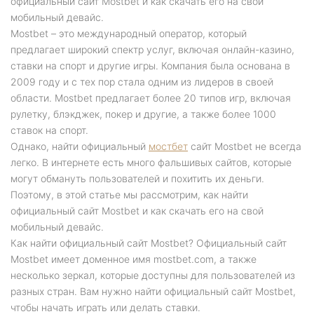
официальный сайт Mostbet и как скачать его на свой
мобильный девайс.
Mostbet – это международный оператор, который
предлагает широкий спектр услуг, включая онлайн-казино,
ставки на спорт и другие игры. Компания была основана в
2009 году и с тех пор стала одним из лидеров в своей
области. Mostbet предлагает более 20 типов игр, включая
рулетку, блэкджек, покер и другие, а также более 1000
ставок на спорт.
Однако, найти официальный
мостбет
сайт Mostbet не всегда
легко. В интернете есть много фальшивых сайтов, которые
могут обмануть пользователей и похитить их деньги.
Поэтому, в этой статье мы рассмотрим, как найти
официальный сайт Mostbet и как скачать его на свой
мобильный девайс.
Как найти официальный сайт Mostbet? Официальный сайт
Mostbet имеет доменное имя mostbet.com, а также
несколько зеркал, которые доступны для пользователей из
разных стран. Вам нужно найти официальный сайт Mostbet,
чтобы начать играть или делать ставки.