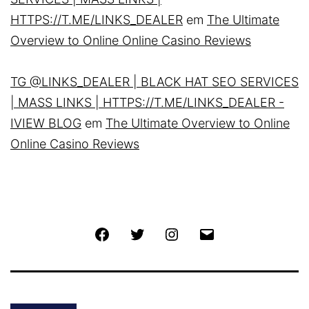
HTTPS://T.ME/LINKS_DEALER
em
The Ultimate
Overview to Online Online Casino Reviews
TG @LINKS_DEALER | BLACK HAT SEO SERVICES
| MASS LINKS | HTTPS://T.ME/LINKS_DEALER -
IVIEW BLOG
em
The Ultimate Overview to Online
Online Casino Reviews