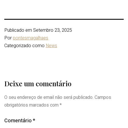
Publicado em
Setembro 23, 2025
Por
pontesmagalhaes
Categorizado como
News
Deixe um comentário
O seu endereço de email não será publicado.
Campos
obrigatórios marcados com
*
Comentário
*