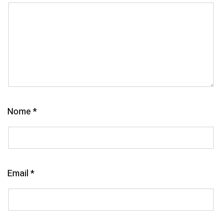
Nome
*
Email
*