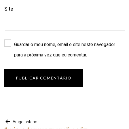
Site
Guardar o meu nome, email e site neste navegador
para a próxima vez que eu comentar.
Artigo anterior