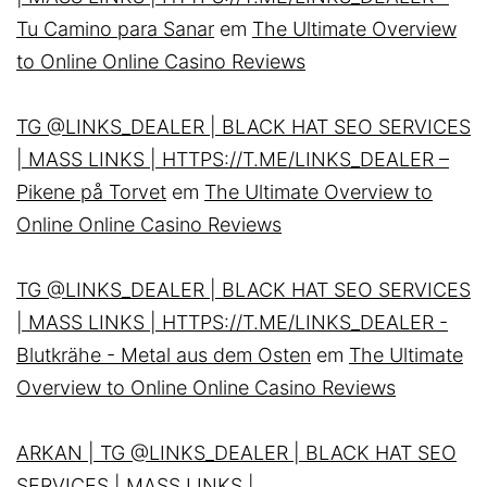
Tu Camino para Sanar
em
The Ultimate Overview
to Online Online Casino Reviews
TG @LINKS_DEALER | BLACK HAT SEO SERVICES
| MASS LINKS | HTTPS://T.ME/LINKS_DEALER –
Pikene på Torvet
em
The Ultimate Overview to
Online Online Casino Reviews
TG @LINKS_DEALER | BLACK HAT SEO SERVICES
| MASS LINKS | HTTPS://T.ME/LINKS_DEALER -
Blutkrähe - Metal aus dem Osten
em
The Ultimate
Overview to Online Online Casino Reviews
ARKAN | TG @LINKS_DEALER | BLACK HAT SEO
SERVICES | MASS LINKS |