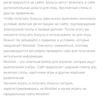
регистрируются на сайте. Бонусы могут включать в себя
дополнительные деньги для игры, бесплатные спины и
другие привилегии.
Чтобы получить бонусы, вам нужно выполнить несколько
условий, включая регистрацию на сайте, подтверждение
электронной почты и первый депозит. После этого вы
сможете получать бонусы и использовать их для игры.
Важно! Не забывайте о правилах и условиях, которые
предлагает Mostbet. Они могут изменяться, поэтому
рекомендуется регулярно проверять сайт для получения
актуальной информации.
Mostbet – это отличный выбор для игроков, которые ищут
развлечения и игры. Сайт предлагает широкий спектр игр,
включая слоты, карточные игры и другие азартные
развлечения.
Начните играть и получать бонусы сегодня,
зарегистрировавшись на Mostbet и начав играть на
официальном сайте Mostbet!